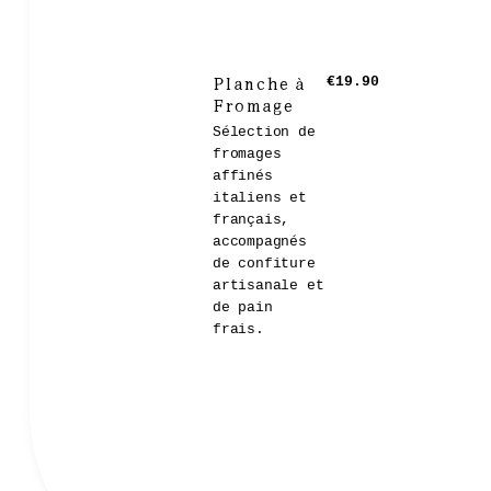
Planche à
€19.90
Fromage
Sélection de
fromages
affinés
italiens et
français,
accompagnés
de confiture
artisanale et
de pain
frais.