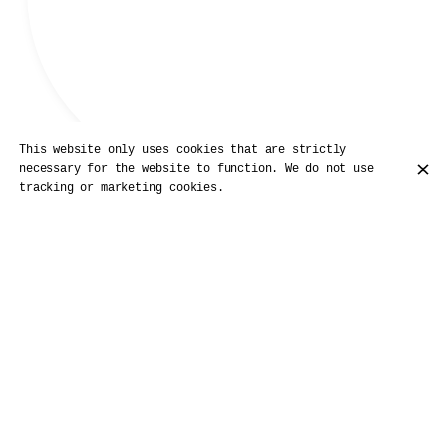
This website only uses cookies that are strictly
necessary for the website to function. We do not use
tracking or marketing cookies.
Nos Pizzas