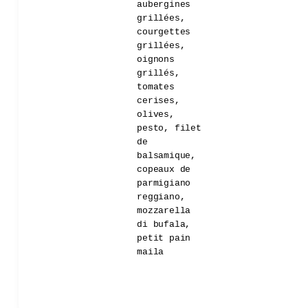
aubergines
grillées,
courgettes
grillées,
oignons
grillés,
tomates
cerises,
olives,
pesto, filet
de
balsamique,
copeaux de
parmigiano
reggiano,
mozzarella
di bufala,
petit pain
maila