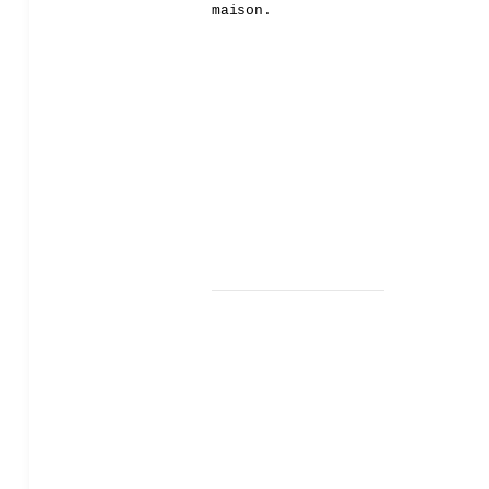
maison.