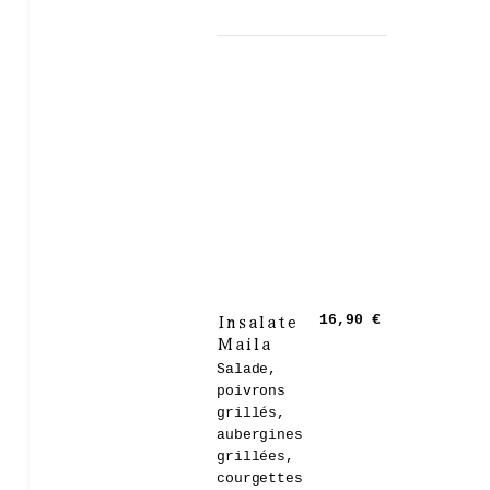
Insalate
16,90 €
Maila
Salade,
poivrons
grillés,
aubergines
grillées,
courgettes