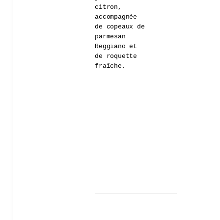
citron,
accompagnée
de copeaux de
parmesan
Reggiano et
de roquette
fraîche.