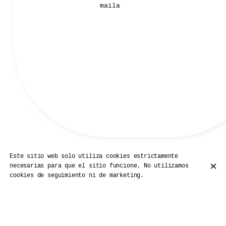
maila
Este sitio web solo utiliza cookies estrictamente
necesarias para que el sitio funcione. No utilizamos
Nos Pizzas
cookies de seguimiento ni de marketing.