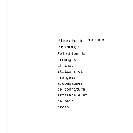
Planche à
19,90 €
Fromage
Sélection de
fromages
affinés
italiens et
français,
accompagnés
de confiture
artisanale et
de pain
frais.