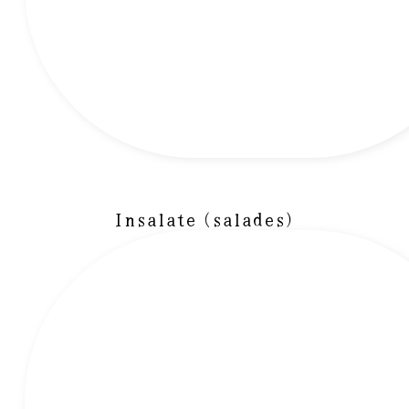
Insalate (salades)