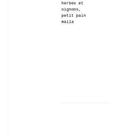
herbes et
oignons,
petit pain
maila