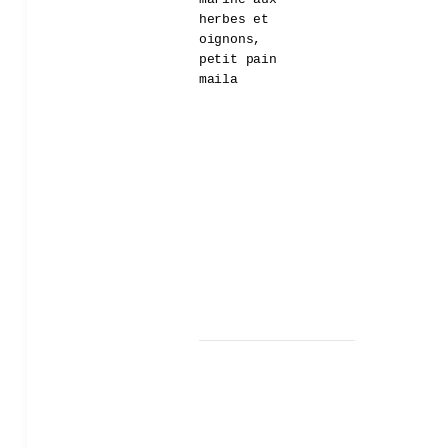
herbes et
oignons,
petit pain
maila