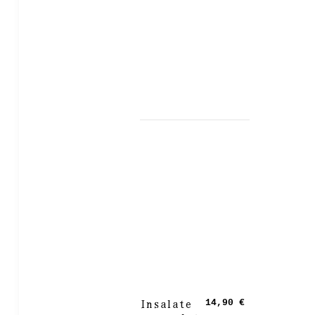
Insalate
14,90 €