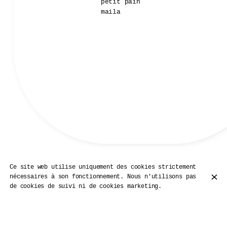
petit pain
maila
Ce site web utilise uniquement des cookies strictement
Nos Pizzas
nécessaires à son fonctionnement. Nous n'utilisons pas
de cookies de suivi ni de cookies marketing.