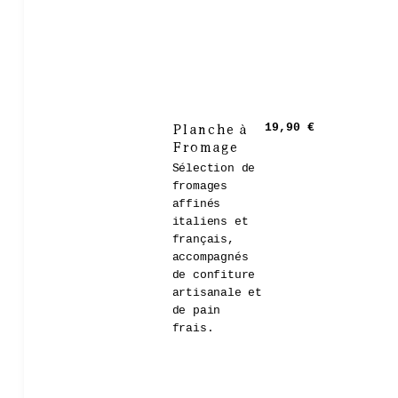
Planche à
19,90 €
Fromage
Sélection de
fromages
affinés
italiens et
français,
accompagnés
de confiture
artisanale et
de pain
frais.