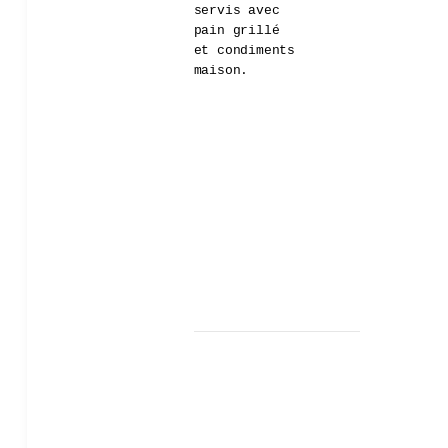
servis avec
pain grillé
et condiments
maison.