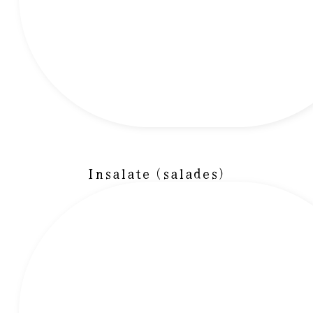
Insalate (salades)