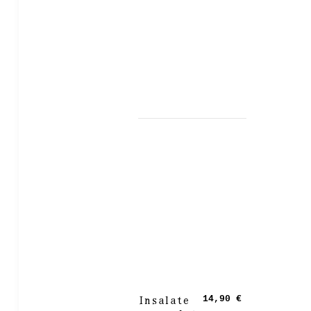
Insalate
14,90 €