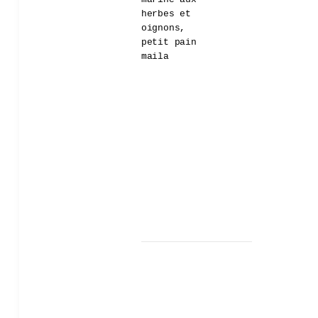
herbes et
oignons,
petit pain
maila