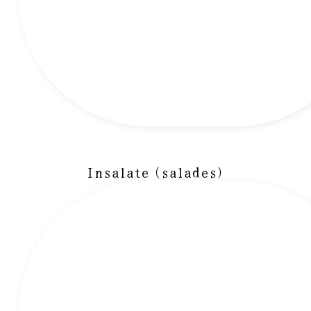
Insalate (salades)