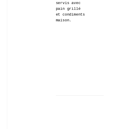
servis avec
pain grillé
et condiments
maison.