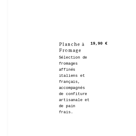
Planche à
19,90 €
Fromage
Sélection de
fromages
affinés
italiens et
français,
accompagnés
de confiture
artisanale et
de pain
frais.