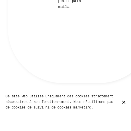
petit pain
maila
Ce site web utilise uniquement des cookies strictement
Nos Pizzas
nécessaires à son fonctionnement. Nous n'utilisons pas
de cookies de suivi ni de cookies marketing.